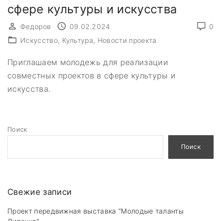
сфере культуры и искусства
Федоров
09.02.2024
0
Искусство
Культура
Новости проекта
Приглашаем молодежь для реализации
совместных проектов в сфере культуры и
искусства.
Поиск
Поиск
Свежие записи
Проект передвижная выставка “Молодые таланты