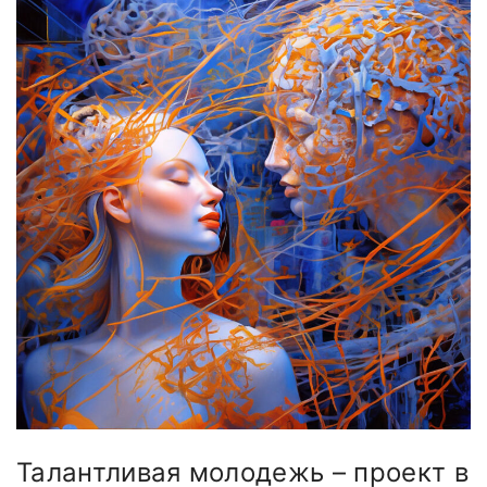
Талантливая молодежь – проект в