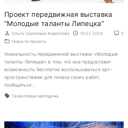
Проект передвижная выставка
“Молодые таланты Липецка”
Ольга Сергеевна Кириллова
19.02.2024
0
Новости проекта
Уникальность передвижной выставки «Молодые
таланты Липецка» в том, что она предоставит
возможность бесплатно воспользоваться арт-
пространствами для показа своих работ,
пообщаться
…
Талантливая молодежь