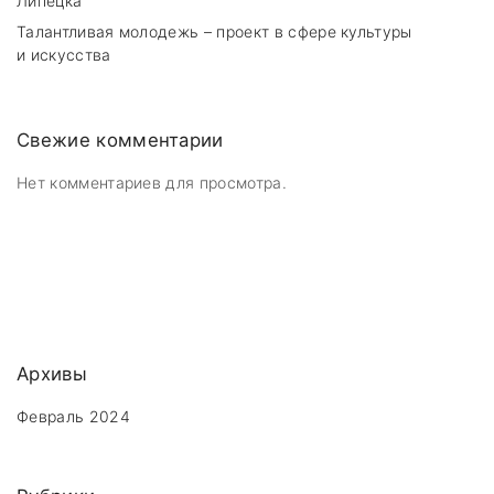
Липецка”
Талантливая молодежь – проект в сфере культуры
и искусства
Свежие комментарии
Нет комментариев для просмотра.
Архивы
Февраль 2024